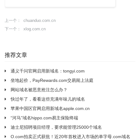
chuanduo.com.cn
上一个：
xlog.com.cn
下一个：
推荐文章
通义千问官网启用新域名：tongyi.com
坐地起价，PayRewards.com交易闹上法庭
网站域名被恶意抢注怎么办？
快过年了，看看这些充满年味儿的域名
苹果中国区官网启用新域名apple.com.cn
“河马”域名hippo.com易主保险终端
迪士尼招聘项目经理，要求能管理25000个域名
O.com拍卖正式获批！近20年首枚进入市场的单字母.com域名