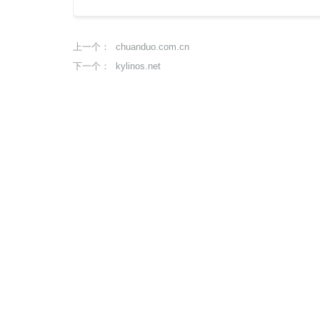
chuanduo.com.cn
上一个：
kylinos.net
下一个：