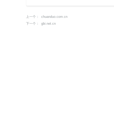
chuanduo.com.cn
上一个：
gbi.net.cn
下一个：